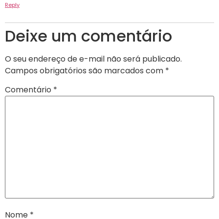
Reply
Deixe um comentário
O seu endereço de e-mail não será publicado.
Campos obrigatórios são marcados com
*
Comentário
*
Nome
*